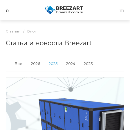
Главная
/
Блог
Статьи и новости Breezart
Все
2026
2025
2024
2023