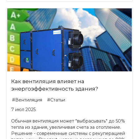
Как вентиляция влияет на
энергоэффективность здания?
#Вентиляция
#Статьи
7 июл 2025
Обычная вентиляция может "выбрасывать" до 50%
тепла из здания, увеличивая счета за отопление.
Решение - современные системы с рекуперацией