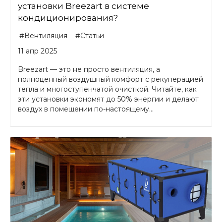
установки Breezart в системе
кондиционирования?
#Вентиляция
#Статьи
11 апр 2025
Breezart — это не просто вентиляция, а
полноценный воздушный комфорт с рекуперацией
тепла и многоступенчатой очисткой. Читайте, как
эти установки экономят до 50% энергии и делают
воздух в помещении по-настоящему...