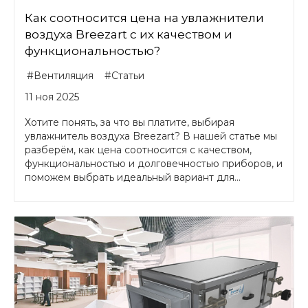
Как соотносится цена на увлажнители
воздуха Breezart с их качеством и
функциональностью?
#Вентиляция
#Статьи
11 ноя 2025
Хотите понять, за что вы платите, выбирая
увлажнитель воздуха Breezart? В нашей статье мы
разберём, как цена соотносится с качеством,
функциональностью и долговечностью приборов, и
поможем выбрать идеальный вариант для...