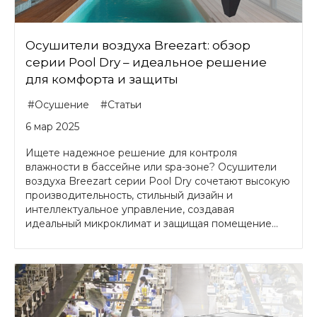
Осушители воздуха Breezart: обзор
серии Pool Dry – идеальное решение
для комфорта и защиты
#Осушение
#Статьи
6 мар 2025
Ищете надежное решение для контроля
влажности в бассейне или spa-зоне? Осушители
воздуха Breezart серии Pool Dry сочетают высокую
производительность, стильный дизайн и
интеллектуальное управление, создавая
идеальный микроклимат и защищая помещение...