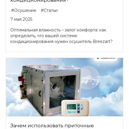
кондиционирования?
#Осушение
#Статьи
7 мая 2025
Оптимальная влажность – залог комфорта: как
определить, что вашей системе
кондиционирования нужен осушитель Breezart?
Зачем использовать приточные