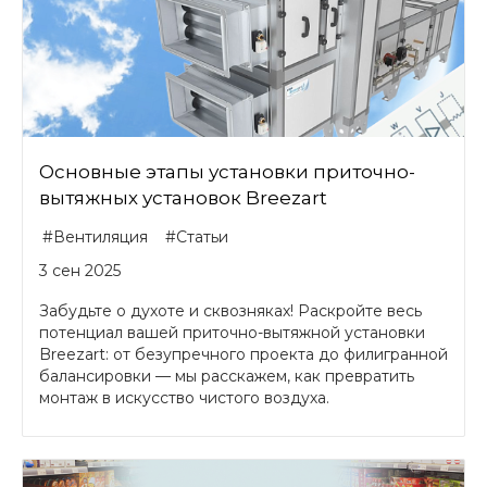
Основные этапы установки приточно-
вытяжных установок Breezart
#Вентиляция
#Статьи
3 сен 2025
Забудьте о духоте и сквозняках! Раскройте весь
потенциал вашей приточно-вытяжной установки
Breezart: от безупречного проекта до филигранной
балансировки — мы расскажем, как превратить
монтаж в искусство чистого воздуха.