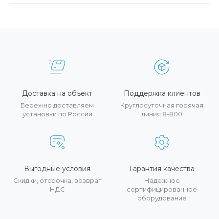
Доставка на объект
Поддержка клиентов
Бережно доставляем
Круглосуточная горячая
установки по России
линия 8-800
Выгодные условия
Гарантия качества
Скидки, отсрочка, возврат
Надежное
НДС
сертифицированное
оборудование