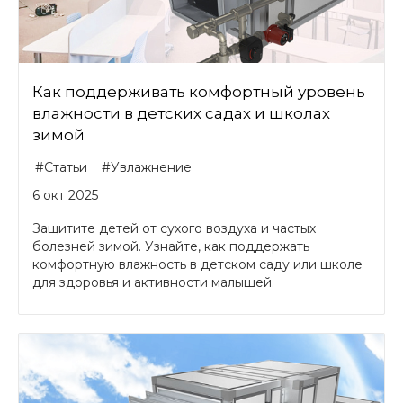
Как поддерживать комфортный уровень
влажности в детских садах и школах
зимой
#Статьи
#Увлажнение
6 окт 2025
Защитите детей от сухого воздуха и частых
болезней зимой. Узнайте, как поддержать
комфортную влажность в детском саду или школе
для здоровья и активности малышей.