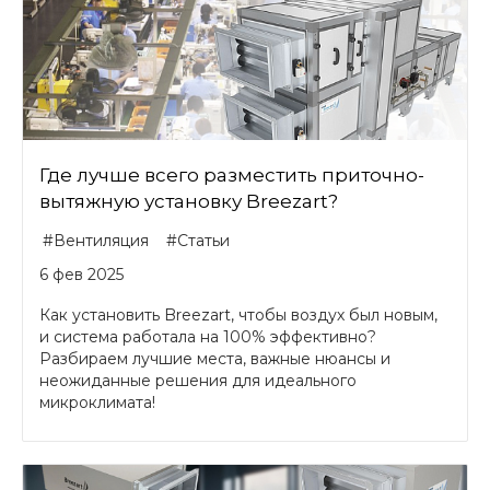
Где лучше всего разместить приточно-
вытяжную установку Breezart?
#Вентиляция
#Статьи
6 фев 2025
Как установить Breezart, чтобы воздух был новым,
и система работала на 100% эффективно?
Разбираем лучшие места, важные нюансы и
неожиданные решения для идеального
микроклимата!