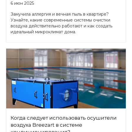
6 июн 2025
Замучила аллергия и вечная пыль в квартире?
Узнайте, какие современные системы очистки
воздуха действительно работают и как создать
идеальный микроклимат дома.
Когда следует использовать осушители
воздуха Breezart в системе