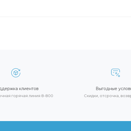
ддержка клиентов
Выгодные услов
очная горячая линия 8-800
Скидки, отсрочка, воз