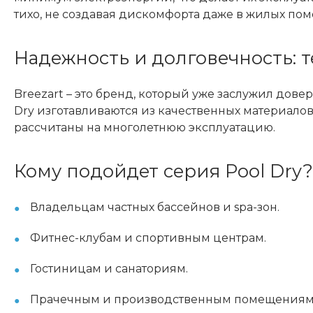
тихо, не создавая дискомфорта даже в жилых по
Надежность и долговечность: 
Breezart – это бренд, который уже заслужил дов
Dry изготавливаются из качественных материалов
рассчитаны на многолетнюю эксплуатацию.
Кому подойдет серия Pool Dry?
Владельцам частных бассейнов и spa-зон.
Фитнес-клубам и спортивным центрам.
Гостиницам и санаториям.
Прачечным и производственным помещениям