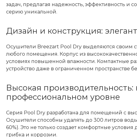
задач, предлагая надежность, эффективность и со
серию уникальной.
Дизайн и конструкция: элеган
Осушители Breezart Pool Dry выделяются своим 
любого помещения. Корпус из высококачественног
условиях повышенной влажности. Компактные ра
устройство даже в ограниченном пространстве б
Высокая производительность: 
профессиональном уровне
Серия Pool Dry разработана для помещений с выс
Осушители способны удалять до 300 литров воды
60%). Это не только создает комфортные условия 
грибка и коррозии.