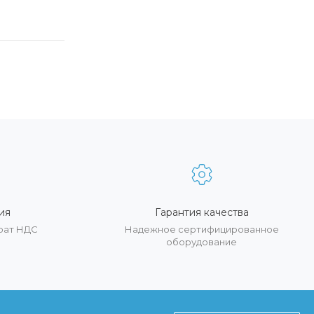
ия
Гарантия качества
врат НДС
Надежное сертифицированное
оборудование