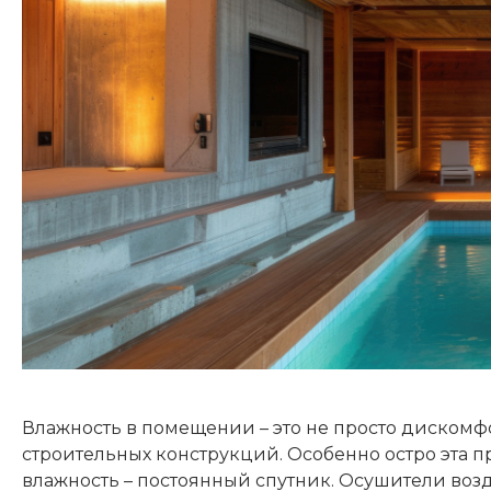
Влажность в помещении – это не просто дискомфо
строительных конструкций. Особенно остро эта пр
влажность – постоянный спутник. Осушители возд