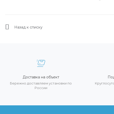
Назад к списку
Доставка на объект
По
Бережно доставляем установки по
Круглосут
России