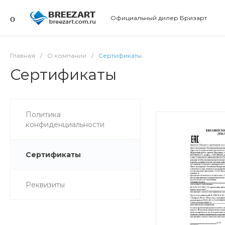
Официальный дилер Бризарт
Главная
/
О компании
/
Сертификаты
Сертификаты
Политика
конфиденциальности
Сертификаты
Реквизиты