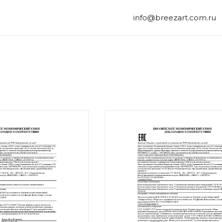
info@breezart.com.ru