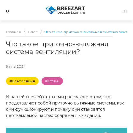
Главная
/
Блог
/
Что такое приточно-вытяжная система вентил
Что такое приточно-вытяжная
система вентиляции?
9 янв 2024
#Вентиляция
#Статьи
В нашей свежей статье мы расскажем о том, что
представляют собой приточно-вытяжные системы, как
они функционируют и почему они становятся
неотъемлемой частью современных зданий.