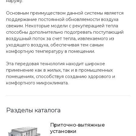
наружу.
Основным преимуществом данной системы является
поддержание постоянной обновляемости воздуха
свежим. Некоторые модели с рекуперацией тепла
способны дополнительно подогревать поступающий
воздушный поток за счет тепла, извлекаемого из
уходящего воздуха, обеспечивая тем самым
комфортную температуру в помещении.
Эта передовая технология находит широкое
применение как в жилых, так и в промышленных
помещениях, способствуя созданию здорового и
комфортного микроклимата.
Разделы каталога
Приточно-вытяжные
установки