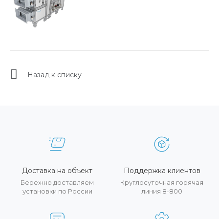
Назад к списку
Доставка на объект
Поддержка клиентов
Бережно доставляем
Круглосуточная горячая
установки по России
линия 8-800