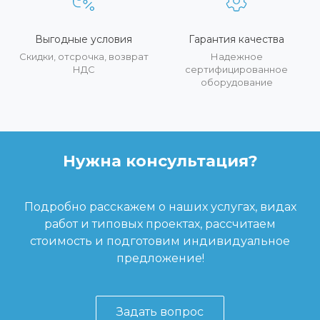
Выгодные условия
Гарантия качества
Скидки, отсрочка, возврат
Надежное
НДС
сертифицированное
оборудование
Нужна консультация?
Подробно расскажем о наших услугах, видах
работ и типовых проектах, рассчитаем
стоимость и подготовим индивидуальное
предложение!
Задать вопрос