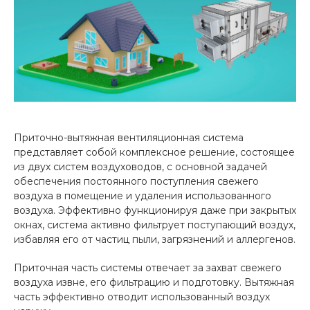
Приточно-вытяжная вентиляционная система
представляет собой комплексное решение, состоящее
из двух систем воздуховодов, с основной задачей
обеспечения постоянного поступления свежего
воздуха в помещение и удаления использованного
воздуха. Эффективно функционируя даже при закрытых
окнах, система активно фильтрует поступающий воздух,
избавляя его от частиц пыли, загрязнений и аллергенов.
Приточная часть системы отвечает за захват свежего
воздуха извне, его фильтрацию и подготовку. Вытяжная
часть эффективно отводит использованный воздух