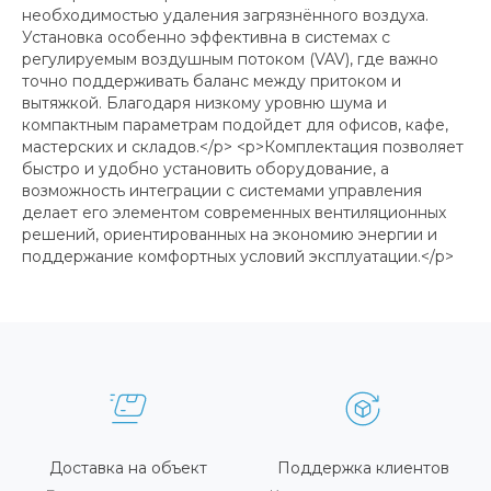
необходимостью удаления загрязнённого воздуха.
Установка особенно эффективна в системах с
регулируемым воздушным потоком (VAV), где важно
точно поддерживать баланс между притоком и
вытяжкой. Благодаря низкому уровню шума и
компактным параметрам подойдет для офисов, кафе,
мастерских и складов.</p> <p>Комплектация позволяет
быстро и удобно установить оборудование, а
возможность интеграции с системами управления
делает его элементом современных вентиляционных
решений, ориентированных на экономию энергии и
поддержание комфортных условий эксплуатации.</p>
Доставка на объект
Поддержка клиентов