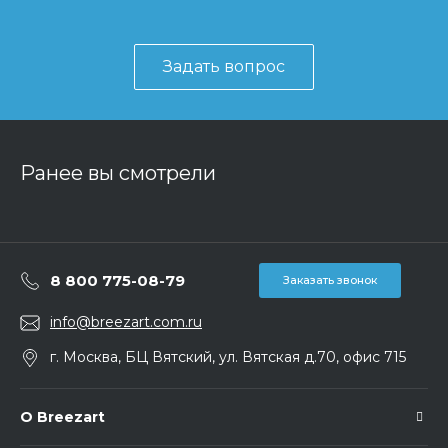
Задать вопрос
Ранее вы смотрели
8 800 775-08-79
Заказать звонок
info@breezart.com.ru
г. Москва, БЦ Вятский, ул. Вятская д.70, офис 715
О Breezart