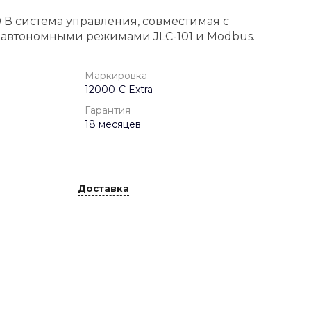
 В система управления, совместимая с
с автономными режимами JLC-101 и Modbus.
Маркировка
12000-C Extra
Гарантия
18 месяцев
Доставка