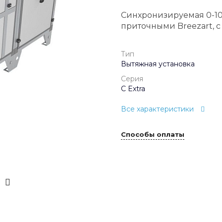
Синхронизируемая 0-10
приточными Breezart, 
Тип
Вытяжная установка
Серия
C Extra
Все характеристики
Способы оплаты