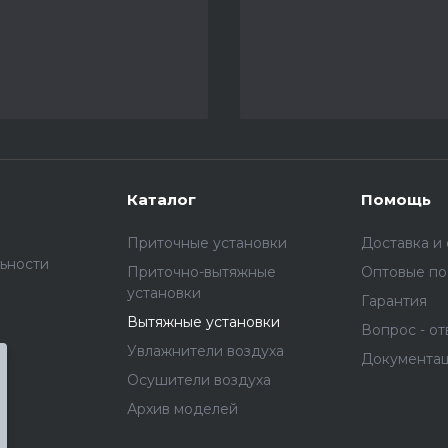
Каталог
Помощь
Приточные установки
Доставка и
ьности
Приточно-вытяжные
Оптовые по
установки
Гарантия
Вытяжные установки
Вопрос - от
Увлажнители воздуха
Документа
Осушители воздуха
Архив моделей