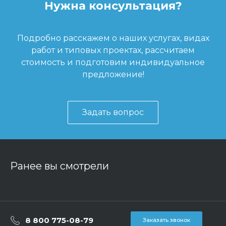
Нужна консультация?
Подробно расскажем о наших услугах, видах
работ и типовых проектах, рассчитаем
стоимость и подготовим индивидуальное
предложение!
Задать вопрос
Ранее вы смотрели
8 800 775-08-79
Заказать звонок