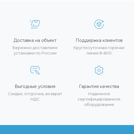
Доставка на объект
Поддержка клиентов
Бережно доставляем
Круглосуточная горячая
установки по России
линия 8-800
Выгодные условия
Гарантия качества
Скидки, отсрочка, возврат
Надежное
НДС
сертифицированное
оборудование