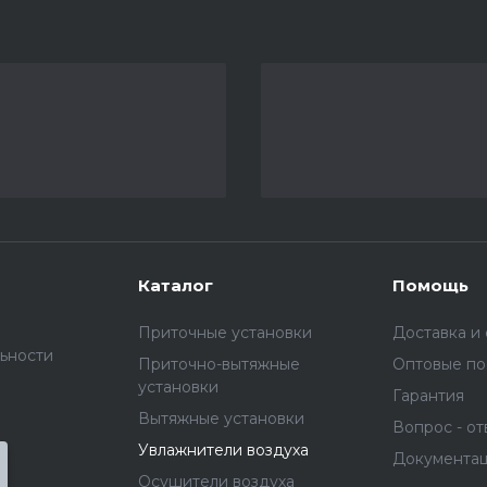
Каталог
Помощь
Приточные установки
Доставка и
ьности
Приточно-вытяжные
Оптовые по
установки
Гарантия
Вытяжные установки
Вопрос - от
Увлажнители воздуха
Документа
Осушители воздуха