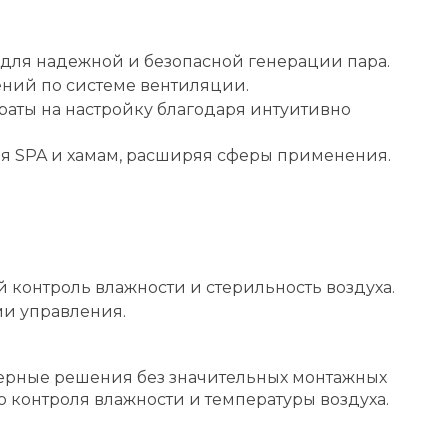
для надежной и безопасной генерации пара.
ний по системе вентиляции.
раты на настройку благодаря интуитивно
для SPA и хамам, расширяя сферы применения.
контроль влажности и стерильность воздуха.
ми управления.
енерные решения без значительных монтажных
 контроля влажности и температуры воздуха.