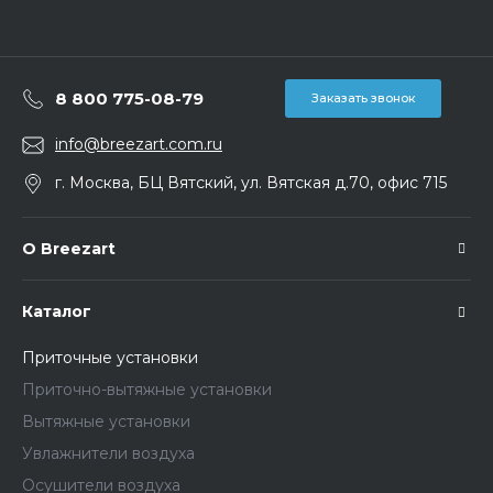
8 800 775-08-79
Заказать звонок
info@breezart.com.ru
г. Москва, БЦ Вятский, ул. Вятская д.70, офис 715
О Breezart
Каталог
Приточные установки
Приточно-вытяжные установки
Вытяжные установки
Увлажнители воздуха
Осушители воздуха