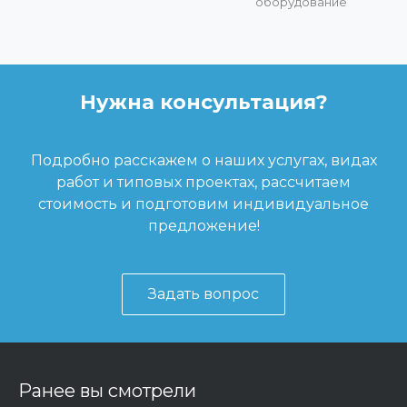
оборудование
Нужна консультация?
Подробно расскажем о наших услугах, видах
работ и типовых проектах, рассчитаем
стоимость и подготовим индивидуальное
предложение!
Задать вопрос
Ранее вы смотрели