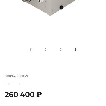
Артикул:
178526
260 400 ₽