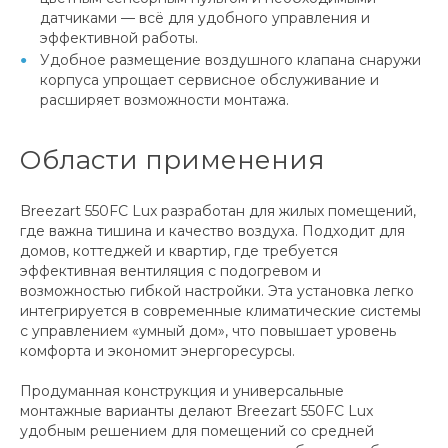
датчиками — всё для удобного управления и
эффективной работы.
Удобное размещение воздушного клапана снаружи
корпуса упрощает сервисное обслуживание и
расширяет возможности монтажа.
Области применения
Breezart 550FC Lux разработан для жилых помещений,
где важна тишина и качество воздуха. Подходит для
домов, коттеджей и квартир, где требуется
эффективная вентиляция с подогревом и
возможностью гибкой настройки. Эта установка легко
интегрируется в современные климатические системы
с управлением «умный дом», что повышает уровень
комфорта и экономит энергоресурсы.
Продуманная конструкция и универсальные
монтажные варианты делают Breezart 550FC Lux
удобным решением для помещений со средней