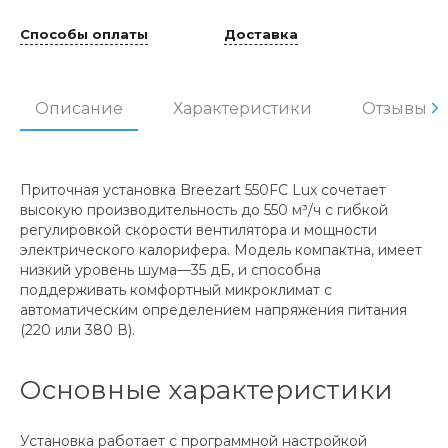
Способы оплаты
Доставка
Описание
Характеристики
Отзывы
Приточная установка Breezart 550FC Lux сочетает
высокую производительность до 550 м³/ч с гибкой
регулировкой скорости вентилятора и мощности
электрического калорифера. Модель компактна, имеет
низкий уровень шума—35 дБ, и способна
поддерживать комфортный микроклимат с
автоматическим определением напряжения питания
(220 или 380 В).
Основные характеристики
Установка работает с программной настройкой