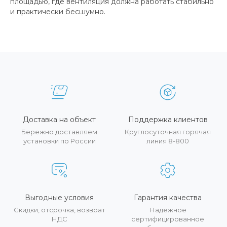
площадью, где вентиляция должна работать стабильно
и практически бесшумно.
Доставка на объект
Поддержка клиентов
Бережно доставляем
Круглосуточная горячая
установки по России
линия 8-800
Выгодные условия
Гарантия качества
Скидки, отсрочка, возврат
Надежное
НДС
сертифицированное