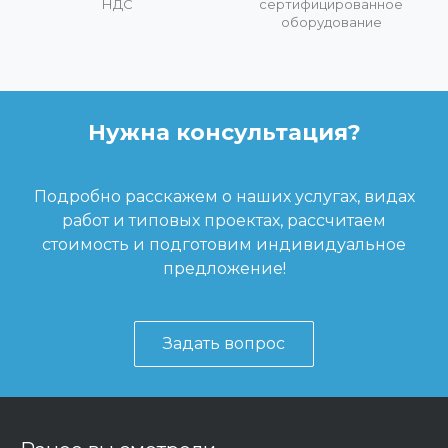
НДС
сертифицированное
оборудование
Нужна консультация?
Подробно расскажем о наших услугах, видах
работ и типовых проектах, рассчитаем
стоимость и подготовим индивидуальное
предложение!
Задать вопрос