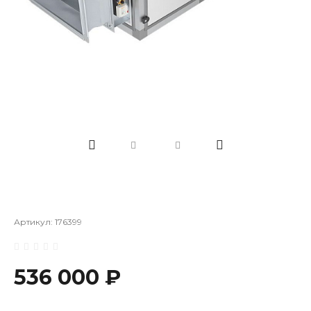
Артикул:
176399
536 000 ₽