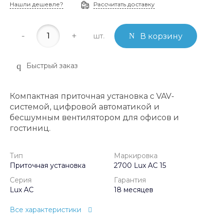
Нашли дешевле?
Рассчитать доставку
-
+
шт.
В корзину
Быстрый заказ
Компактная приточная установка с VAV-
системой, цифровой автоматикой и
бесшумным вентилятором для офисов и
гостиниц.
Тип
Маркировка
Приточная установка
2700 Lux AC 15
Серия
Гарантия
Lux AC
18 месяцев
Все характеристики