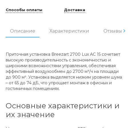
Способы оплаты
Доставка
Описание
Характеристики
Отзывы
Приточная установка Breezart 2700 Lux AC 15 сочетает
высокую производительность с экономичностью и
широкими возможностями управления, обеспечивая
эффективный воздухообмен до 2700 м³/ч на площади
до 900 м². Установка выделяется низким уровнем шума
– от 65 до 74 дБ, что упрощает монтаж в офисных и
гостиничных помещениях.
Основные характеристики и
их значение