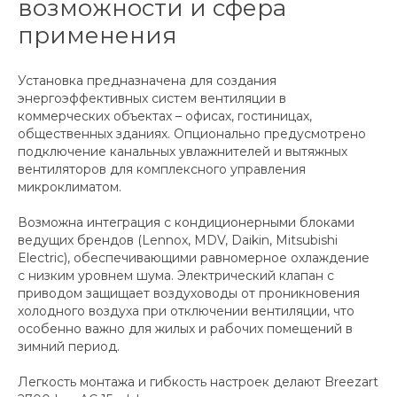
возможности и сфера
применения
Установка предназначена для создания
энергоэффективных систем вентиляции в
коммерческих объектах – офисах, гостиницах,
общественных зданиях. Опционально предусмотрено
подключение канальных увлажнителей и вытяжных
вентиляторов для комплексного управления
микроклиматом.
Возможна интеграция с кондиционерными блоками
ведущих брендов (Lennox, MDV, Daikin, Mitsubishi
Electric), обеспечивающими равномерное охлаждение
с низким уровнем шума. Электрический клапан с
приводом защищает воздуховоды от проникновения
холодного воздуха при отключении вентиляции, что
особенно важно для жилых и рабочих помещений в
зимний период.
Легкость монтажа и гибкость настроек делают Breezart