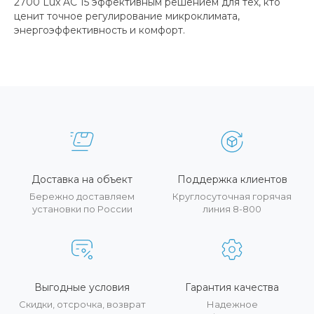
2700 Lux AC 15 эффективным решением для тех, кто
ценит точное регулирование микроклимата,
энергоэффективность и комфорт.
Доставка на объект
Поддержка клиентов
Бережно доставляем
Круглосуточная горячая
установки по России
линия 8-800
Выгодные условия
Гарантия качества
Скидки, отсрочка, возврат
Надежное