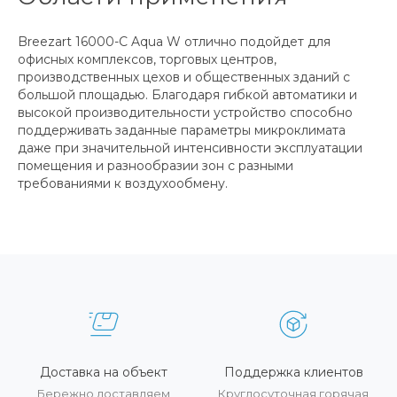
Breezart 16000-C Aqua W отлично подойдет для
офисных комплексов, торговых центров,
производственных цехов и общественных зданий с
большой площадью. Благодаря гибкой автоматики и
высокой производительности устройство способно
поддерживать заданные параметры микроклимата
даже при значительной интенсивности эксплуатации
помещения и разнообразии зон с разными
требованиями к воздухообмену.
Доставка на объект
Поддержка клиентов
Бережно доставляем
Круглосуточная горячая