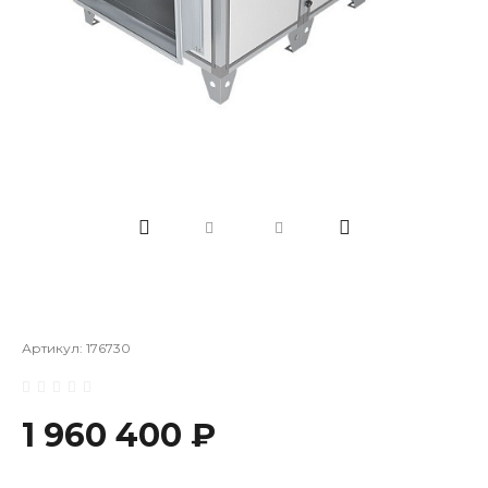
Артикул:
176730
1 960 400 ₽