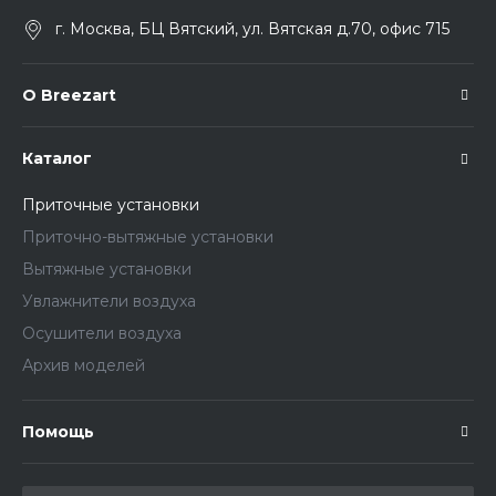
г. Москва, БЦ Вятский, ул. Вятская д.70, офис 715
О Breezart
Каталог
Приточные установки
Приточно-вытяжные установки
Вытяжные установки
Увлажнители воздуха
Осушители воздуха
Архив моделей
Помощь