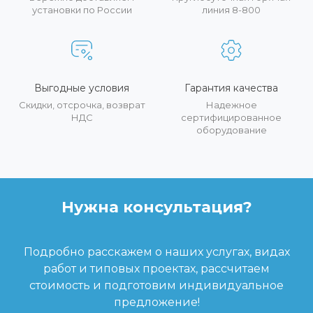
установки по России
линия 8-800
Выгодные условия
Гарантия качества
Скидки, отсрочка, возврат
Надежное
НДС
сертифицированное
оборудование
Нужна консультация?
Подробно расскажем о наших услугах, видах
работ и типовых проектах, рассчитаем
стоимость и подготовим индивидуальное
предложение!