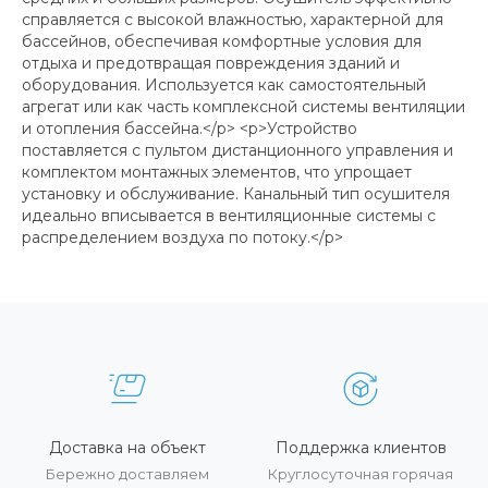
справляется с высокой влажностью, характерной для
бассейнов, обеспечивая комфортные условия для
отдыха и предотвращая повреждения зданий и
оборудования. Используется как самостоятельный
агрегат или как часть комплексной системы вентиляции
и отопления бассейна.</p> <p>Устройство
поставляется с пультом дистанционного управления и
комплектом монтажных элементов, что упрощает
установку и обслуживание. Канальный тип осушителя
идеально вписывается в вентиляционные системы с
распределением воздуха по потоку.</p>
Доставка на объект
Поддержка клиентов
Бережно доставляем
Круглосуточная горячая