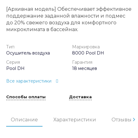
[Архивная модель] Обеспечивает эффективное
поддержание заданной влажности и подмес
до 20% свежего воздуха для комфортного
микроклимата в бассейнах.
Тип
Маркировка
Осушитель воздуха
8000 Pool DH
Серия
Гарантия
Pool DH
18 месяцев
Все характеристики
Способы оплаты
Доставка
Описание
Характеристики
Отзывы