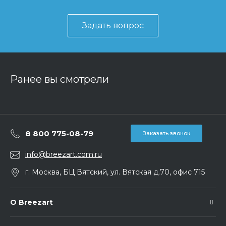
Задать вопрос
Ранее вы смотрели
8 800 775-08-79
Заказать звонок
info@breezart.com.ru
г. Москва, БЦ Вятский, ул. Вятская д.70, офис 715
О Breezart