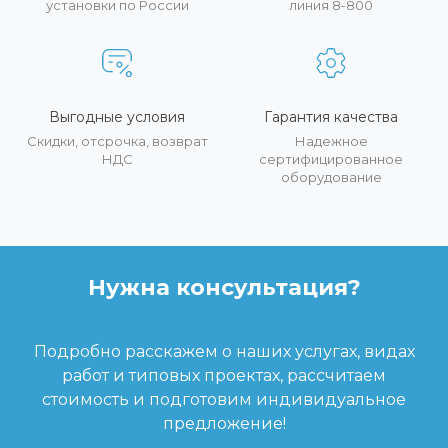
установки по России
линия 8-800
Выгодные условия
Гарантия качества
Скидки, отсрочка, возврат
Надежное
НДС
сертифицированное
оборудование
Нужна консультация?
Подробно расскажем о наших услугах, видах
работ и типовых проектах, рассчитаем
стоимость и подготовим индивидуальное
предложение!