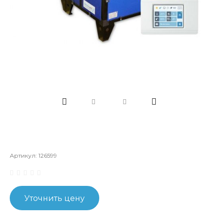
Артикул:
126599
Уточнить цену